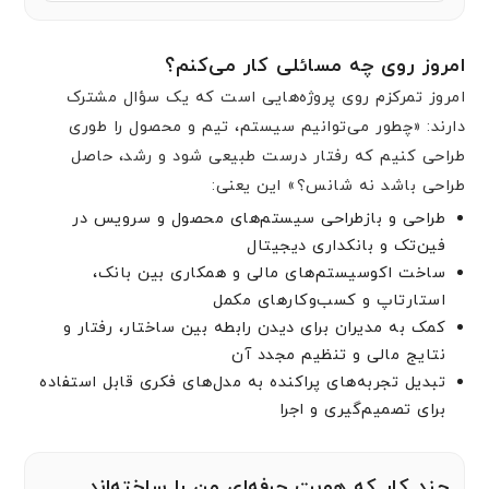
امروز روی چه مسائلی کار می‌کنم؟
امروز تمرکزم روی پروژه‌هایی است که یک سؤال مشترک
دارند: «چطور می‌توانیم سیستم، تیم و محصول را طوری
طراحی کنیم که رفتار درست طبیعی شود و رشد، حاصل
طراحی باشد نه شانس؟» این یعنی:
طراحی و بازطراحی سیستم‌های محصول و سرویس در
فین‌تک و بانکداری دیجیتال
ساخت اکوسیستم‌های مالی و همکاری بین بانک،
استارتاپ و کسب‌وکارهای مکمل
کمک به مدیران برای دیدن رابطه بین ساختار، رفتار و
نتایج مالی و تنظیم مجدد آن
تبدیل تجربه‌های پراکنده به مدل‌های فکری قابل استفاده
برای تصمیم‌گیری و اجرا
چند کار که هویت حرفه‌ای من را ساخته‌اند