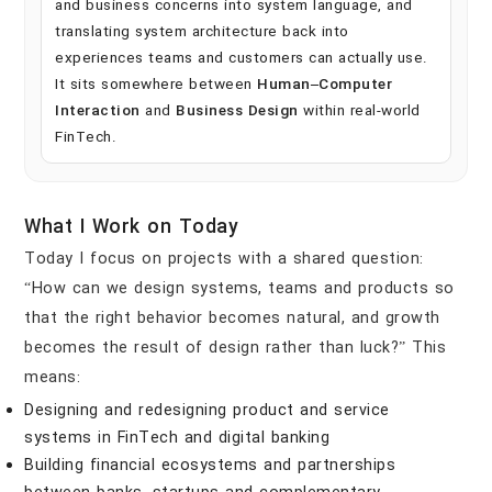
and business concerns into system language, and
translating system architecture back into
experiences teams and customers can actually use.
It sits somewhere between
Human–Computer
Interaction
and
Business Design
within real-world
FinTech.
What I Work on Today
Today I focus on projects with a shared question:
“How can we design systems, teams and products so
that the right behavior becomes natural, and growth
becomes the result of design rather than luck?” This
means:
Designing and redesigning product and service
systems in FinTech and digital banking
Building financial ecosystems and partnerships