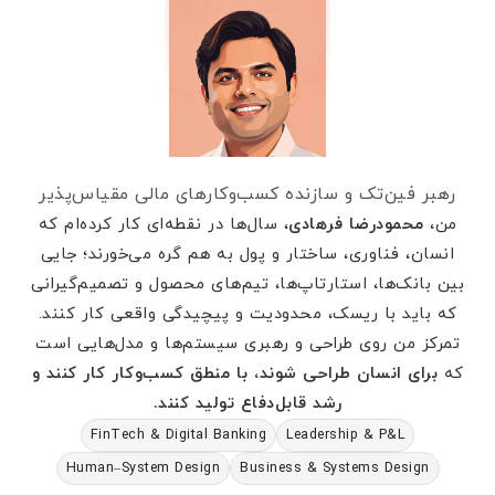
رهبر فین‌تک و سازنده کسب‌وکارهای مالی مقیاس‌پذیر
من،
محمودرضا فرهادی
، سال‌ها در نقطه‌ای کار کرده‌ام که
انسان، فناوری، ساختار و پول به هم گره می‌خورند؛ جایی
بین بانک‌ها، استارتاپ‌ها، تیم‌های محصول و تصمیم‌گیرانی
که باید با ریسک، محدودیت و پیچیدگی واقعی کار کنند.
تمرکز من روی طراحی و رهبری سیستم‌ها و مدل‌هایی است
که
برای انسان طراحی شوند، با منطق کسب‌وکار کار کنند و
رشد قابل‌دفاع تولید کنند.
FinTech & Digital Banking
Leadership & P&L
Human–System Design
Business & Systems Design