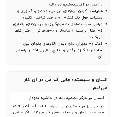
درآمدی در اکوسیستم‌های مالی
هم‌راستا کردن تیم‌های بیزنس، محصول، فناوری و
عملیات حول یک نقشه راه و چند شاخص کلیدی
طراحی سیستم‌های تصمیم‌گیری و جریان‌های رفتاری
که رفتار درست را ساده‌تر و به‌صرفه‌تر از رفتار غلط
می‌کنند
کمک به مدیران برای دیدن الگوهای پنهان بین
ساختار، انگیزه، رفتار و نتایج مالی و اقدام براساس
آن
انسان و سیستم؛ جایی که من در آن کار
می‌کنم
انسان در مرکز تصمیم، نه در حاشیه نمودار
در هر بیزنس، مدیران و تیم‌ها با اهداف، فشار KPI،
محدودیت زمان و ریسک واقعی کار می‌کنند. اگر طراحی