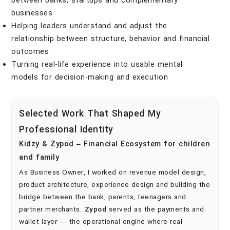
between banks, startups and complementary
businesses
Helping leaders understand and adjust the
relationship between structure, behavior and financial
outcomes
Turning real-life experience into usable mental
models for decision-making and execution
Selected Work That Shaped My
Professional Identity
Kidzy & Zypod – Financial Ecosystem for children
and family
As Business Owner, I worked on revenue model design,
product architecture, experience design and building the
bridge between the bank, parents, teenagers and
partner merchants.
Zypod
served as the payments and
wallet layer — the operational engine where real