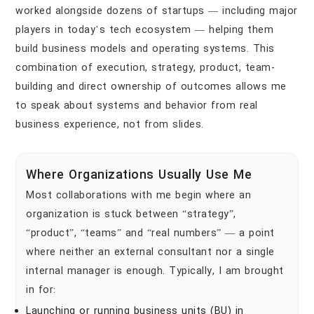
worked alongside dozens of startups — including major
players in today’s tech ecosystem — helping them
build business models and operating systems. This
combination of execution, strategy, product, team-
building and direct ownership of outcomes allows me
to speak about systems and behavior from real
business experience, not from slides.
Where Organizations Usually Use Me
Most collaborations with me begin where an
organization is stuck between “strategy”,
“product”, “teams” and “real numbers” — a point
where neither an external consultant nor a single
internal manager is enough. Typically, I am brought
in for:
Launching or running business units (BU) in