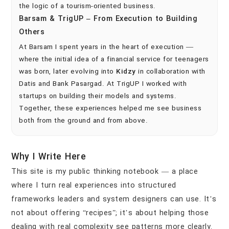
the logic of a tourism-oriented business.
Barsam & TrigUP – From Execution to Building
Others
At Barsam I spent years in the heart of execution —
where the initial idea of a financial service for teenagers
was born, later evolving into
Kidzy
in collaboration with
Datis and Bank Pasargad. At TrigUP I worked with
startups on building their models and systems.
Together, these experiences helped me see business
both from the ground and from above.
Why I Write Here
This site is my public thinking notebook — a place
where I turn real experiences into structured
frameworks leaders and system designers can use. It’s
not about offering “recipes”; it’s about helping those
dealing with real complexity see patterns more clearly.