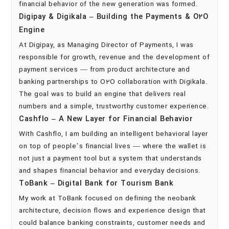
financial behavior of the new generation was formed.
Digipay & Digikala – Building the Payments & O2O
Engine
At Digipay, as Managing Director of Payments, I was
responsible for growth, revenue and the development of
payment services — from product architecture and
banking partnerships to O2O collaboration with Digikala.
The goal was to build an engine that delivers real
numbers and a simple, trustworthy customer experience.
Cashflo – A New Layer for Financial Behavior
With Cashflo, I am building an intelligent behavioral layer
on top of people’s financial lives — where the wallet is
not just a payment tool but a system that understands
and shapes financial behavior and everyday decisions.
ToBank – Digital Bank for Tourism Bank
My work at ToBank focused on defining the neobank
architecture, decision flows and experience design that
could balance banking constraints, customer needs and