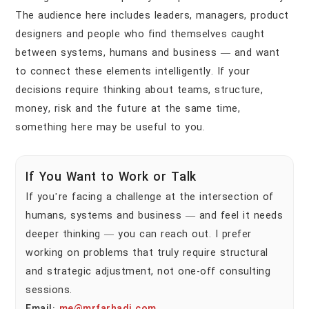
The audience here includes leaders, managers, product
designers and people who find themselves caught
between systems, humans and business — and want
to connect these elements intelligently. If your
decisions require thinking about teams, structure,
money, risk and the future at the same time,
something here may be useful to you.
If You Want to Work or Talk
If you’re facing a challenge at the intersection of
humans, systems and business — and feel it needs
deeper thinking — you can reach out. I prefer
working on problems that truly require structural
and strategic adjustment, not one-off consulting
sessions.