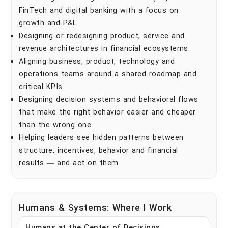
FinTech and digital banking with a focus on
growth and P&L
Designing or redesigning product, service and
revenue architectures in financial ecosystems
Aligning business, product, technology and
operations teams around a shared roadmap and
critical KPIs
Designing decision systems and behavioral flows
that make the right behavior easier and cheaper
than the wrong one
Helping leaders see hidden patterns between
structure, incentives, behavior and financial
results — and act on them
Humans & Systems: Where I Work