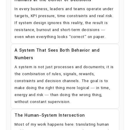
Humans at the Center of Decisions
In every business, leaders and teams operate under
targets, KPI pressure, time constraints and real risk.
If system design ignores this reality, the result is
resistance, burnout and short-term decisions —
even when everything looks “correct” on paper.
A System That Sees Both Behavior and
Numbers
A system is not just processes and documents; it is
the combination of rules, signals, rewards,
constraints and decision channels. The goal is to
make doing the right thing more logical — in time,
energy and risk — than doing the wrong thing,
without constant supervision.
The Human–System Intersection
Most of my work happens here: translating human