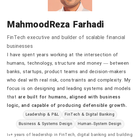
MahmoodReza Farhadi
FinTech executive and builder of scalable financial
businesses
I have spent years working at the intersection of
humans, technology, structure and money — between
banks, startups, product teams and decision-makers
who deal with real risk, constraints and complexity. My
focus is on designing and leading systems and models
that
are built for humans, aligned with business
logic, and capable of producing defensible growth.
Leadership & P&L
FinTech & Digital Banking
Business & Systems Design
Human–System Design
10+ years of leadership in FinTech, digital banking and building