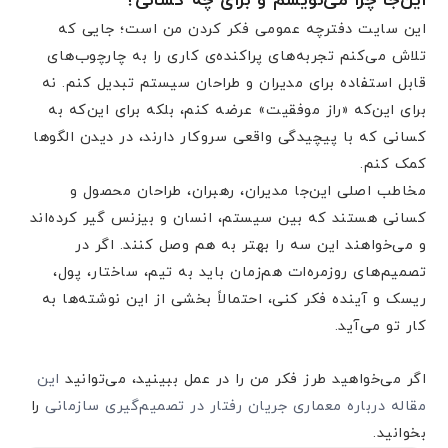
این‌جا چرا می‌نویسم و برای چه کسانی؟
این سایت دفترچه عمومی فکر کردن من است؛ جایی که
تلاش می‌کنم تجربه‌های پراکنده‌ی کاری را به چارچوب‌های
قابل استفاده برای مدیران و طراحان سیستم تبدیل کنم. نه
برای این‌که «راز موفقیت» عرضه کنم، بلکه برای این‌که به
کسانی که با پیچیدگی واقعی سروکار دارند، در دیدن الگوها
کمک کنم.
مخاطب اصلی این‌جا مدیران، رهبران، طراحان محصول و
کسانی هستند که بین سیستم، انسان و بیزنس گیر کرده‌اند
و می‌خواهند این سه را بهتر به هم وصل کنند. اگر در
تصمیم‌های روزمره‌ات هم‌زمان باید به تیم، ساختار، پول،
ریسک و آینده فکر کنی، احتمالاً بخشی از این نوشته‌ها به
کار تو می‌آید.
اگر می‌خواهید طرز فکر من را در عمل ببینید، می‌توانید
این
مقاله درباره معماری جریان رفتار در تصمیم‌گیری سازمانی
را
بخوانید.