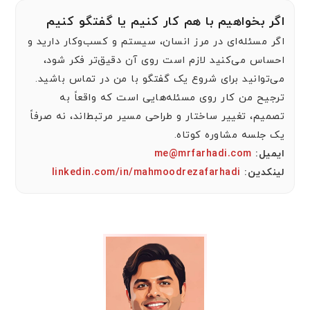
اگر بخواهیم با هم کار کنیم یا گفتگو کنیم
اگر مسئله‌ای در مرز انسان، سیستم و کسب‌وکار دارید و
احساس می‌کنید لازم است روی آن دقیق‌تر فکر شود،
می‌توانید برای شروع یک گفتگو با من در تماس باشید.
ترجیح من کار روی مسئله‌هایی است که واقعاً به
تصمیم، تغییر ساختار و طراحی مسیر مرتبط‌اند، نه صرفاً
یک جلسه مشاوره کوتاه.
ایمیل:
me@mrfarhadi.com
لینکدین:
linkedin.com/in/mahmoodrezafarhadi