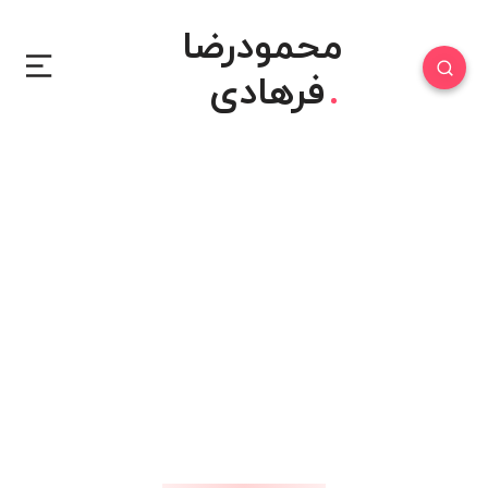
محمودرضا
فرهادی