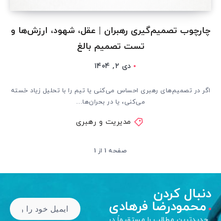
چارچوب تصمیم‌گیری رهبران | عقل، شهود، ارزش‌ها و
تست تصمیم بالغ
دی ۲, ۱۴۰۴
اگر در تصمیم‌های رهبری احساس می‌کنی یا تیم را با تحلیل زیاد خسته
می‌کنی، یا در بحران‌ها…
مدیریت و رهبری
صفحه 1 از 1
دنبال کردن
محمودرضا فرهادی
جدیدترین مطالب را مستقیماً در