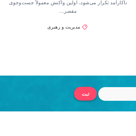
ناکارآمد تکرار می‌شود، اولین واکنش معمولاً جست‌وجوی
مقصر…
مدیریت و رهبری
ثبت