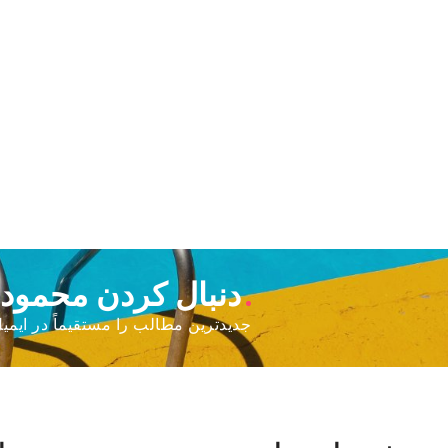
دنبال کردن محمود
جدیدترین مطالب را مستقیماً در ایمیل