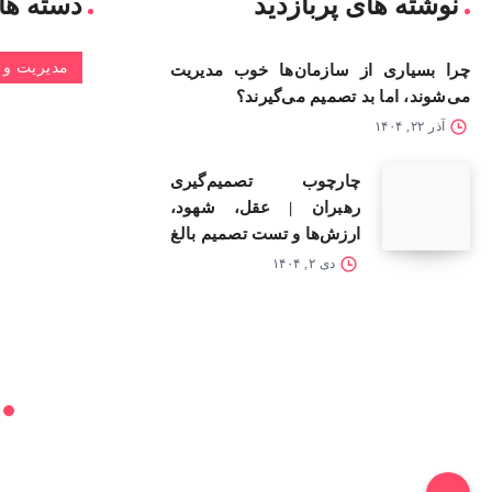
نوشته های پربازدید
دسته ها
مدیریت و 
چرا بسیاری از سازمان‌ها خوب مدیریت
می‌شوند، اما بد تصمیم می‌گیرند؟
آذر ۲۲, ۱۴۰۴
چارچوب تصمیم‌گیری
رهبران | عقل، شهود،
ارزش‌ها و تست تصمیم بالغ
دی ۲, ۱۴۰۴