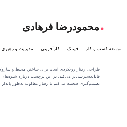
محمودرضا فرهادی
توسعه کسب و کار
فینتک
کارآفرینی
مدیریت و رهبری
طراحی رفتار رویکردی است برای ساختن محیط و سازوکار
قابل‌دسترسی‌تر می‌کند. در این برچسب درباره شیوه‌های ط
تصمیم‌گیری صحبت می‌کنم تا رفتار مطلوب به‌طور پایدار 