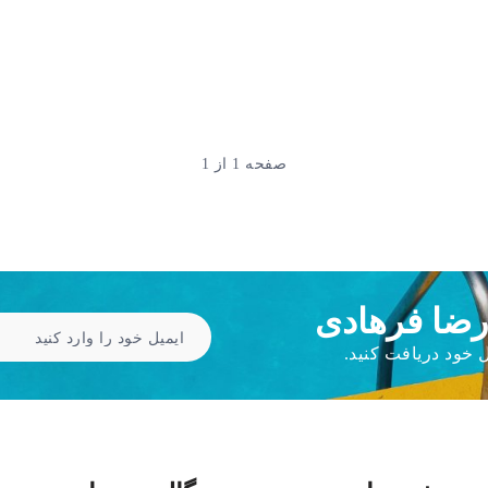
صفحه 1 از 1
رضا فرهادی
 خود دریافت کنید.