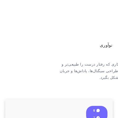
نوآوری
ی که رفتار درست را طبیعی‌تر و
راحی سیگنال‌ها، پاداش‌ها و جریان
شکل بگیرد.
0
7