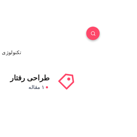
تکنولوژی
طراحی رفتار
۱ مقاله