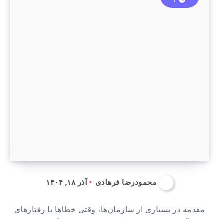
محمودرضا فرهادی
آذر ۱۸, ۱۴۰۴
مقدمه در بسیاری از سازمان‌ها، وقتی خطاها یا رفتارهای